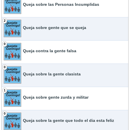
Queja sobre las Personas Incumplidas
2
Queja sobre gente que se queja
0
Queja contra la gente falsa
0
Queja sobre la gente clasista
1
Queja sobre gente zurda y militar
0
Queja sobre la gente que todo el dia esta feliz