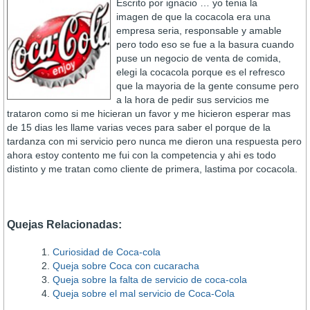
Escrito por ignacio … yo tenia la
imagen de que la cocacola era una
empresa seria, responsable y amable
pero todo eso se fue a la basura cuando
puse un negocio de venta de comida,
elegi la cocacola porque es el refresco
que la mayoria de la gente consume pero
a la hora de pedir sus servicios me
trataron como si me hicieran un favor y me hicieron esperar mas
de 15 dias les llame varias veces para saber el porque de la
tardanza con mi servicio pero nunca me dieron una respuesta pero
ahora estoy contento me fui con la competencia y ahi es todo
distinto y me tratan como cliente de primera, lastima por cocacola.
Quejas Relacionadas:
Curiosidad de Coca-cola
Queja sobre Coca con cucaracha
Queja sobre la falta de servicio de coca-cola
Queja sobre el mal servicio de Coca-Cola