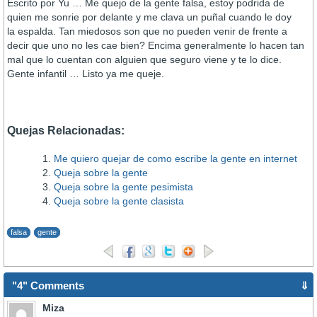
Escrito por Yu … Me quejo de la gente falsa, estoy podrida de
quien me sonrie por delante y me clava un puñal cuando le doy
la espalda. Tan miedosos son que no pueden venir de frente a
decir que uno no les cae bien? Encima generalmente lo hacen tan
mal que lo cuentan con alguien que seguro viene y te lo dice.
Gente infantil … Listo ya me queje.
Quejas Relacionadas:
Me quiero quejar de como escribe la gente en internet
Queja sobre la gente
Queja sobre la gente pesimista
Queja sobre la gente clasista
falsa
gente
"4" Comments
⇓
Miza