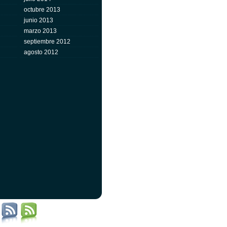
octubre 2013
junio 2013
marzo 2013
septiembre 2012
agosto 2012