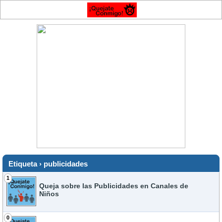
Etiqueta › publicidades
1
Queja sobre las Publicidades en Canales de
Niños
0