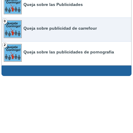
Queja sobre las Publicidades
0
Queja sobre publicidad de carrefour
2
Queja sobre las publicidades de pornografia