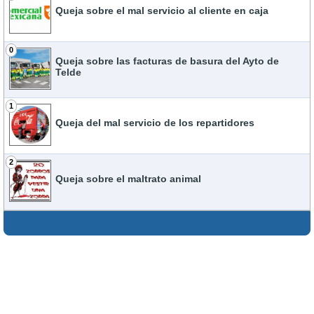
Queja sobre el mal servicio al cliente en caja
0
Queja sobre las facturas de basura del Ayto de
Telde
1
Queja del mal servicio de los repartidores
2
Queja sobre el maltrato animal