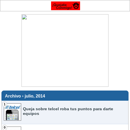
Archivo › julio, 2014
1
Queja sobre telcel roba tus puntos para darte
equipos
0