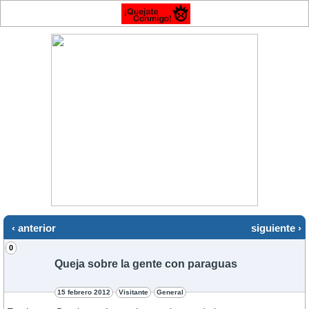
‹ anterior
siguiente ›
0
Queja sobre la gente con paraguas
15 febrero 2012
Visitante
General