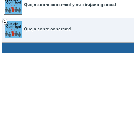
Queja sobre cobermed y su cirujano general
1
Queja sobre cobermed