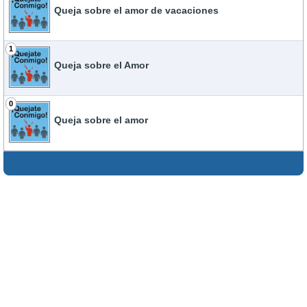
Queja sobre el amor de vacaciones
1
Queja sobre el Amor
0
Queja sobre el amor