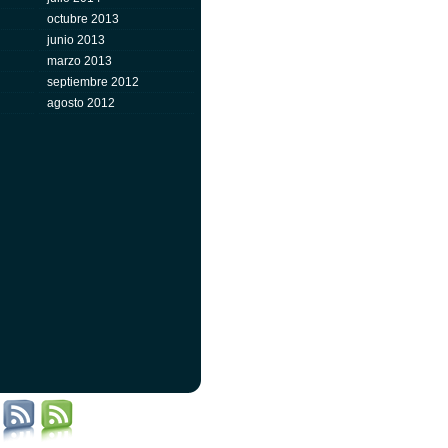
octubre 2013
junio 2013
marzo 2013
septiembre 2012
agosto 2012