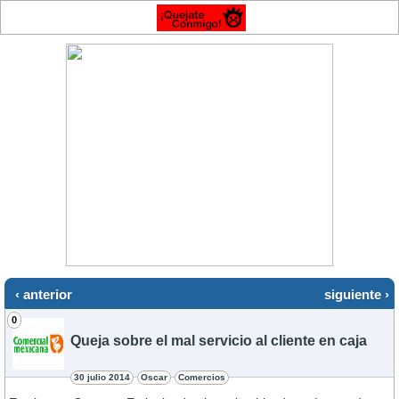
‹ anterior
siguiente ›
0
Queja sobre el mal servicio al cliente en caja
30 julio 2014
Oscar
Comercios