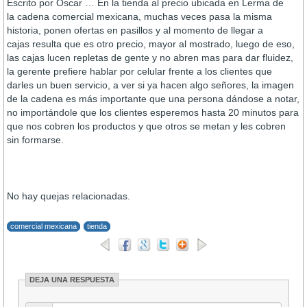
Escrito por Oscar … En la tienda al precio ubicada en Lerma de
la cadena comercial mexicana, muchas veces pasa la misma
historia, ponen ofertas en pasillos y al momento de llegar a
cajas resulta que es otro precio, mayor al mostrado, luego de eso,
las cajas lucen repletas de gente y no abren mas para dar fluidez,
la gerente prefiere hablar por celular frente a los clientes que
darles un buen servicio, a ver si ya hacen algo señores, la imagen
de la cadena es más importante que una persona dándose a notar,
no importándole que los clientes esperemos hasta 20 minutos para
que nos cobren los productos y que otros se metan y les cobren
sin formarse.
No hay quejas relacionadas.
comercial mexicana
tienda
DEJA UNA RESPUESTA