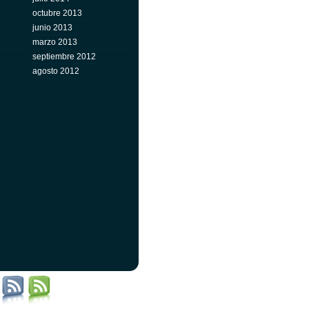
octubre 2013
junio 2013
marzo 2013
septiembre 2012
agosto 2012