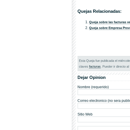
Quejas Relacionadas:
Queja sobre las facturas v
Queja sobre Empresa Provi
Esta Queja fue publicada el miércole
claves
facturas
. Pueder ir directo al 
Dejar Opinion
Nombre (requerido)
Correo electronico (no sera publi
Sitio Web