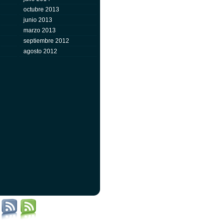
octubre 2013
junio 2013
marzo 2013
septiembre 2012
agosto 2012