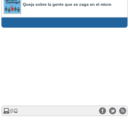
Queja sobre la gente que se caga en el micro