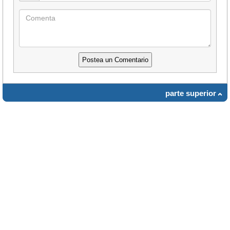
parte superior