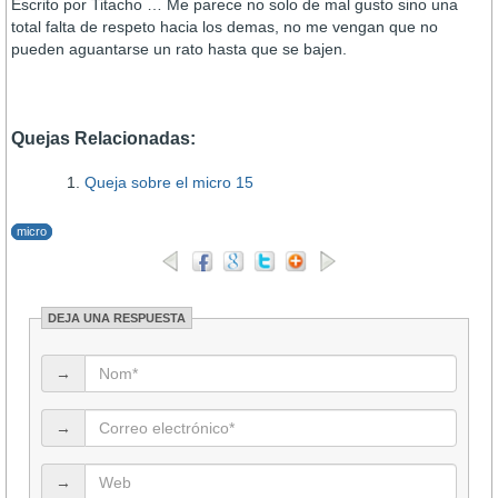
Escrito por Titacho … Me parece no solo de mal gusto sino una
total falta de respeto hacia los demas, no me vengan que no
pueden aguantarse un rato hasta que se bajen.
Quejas Relacionadas:
Queja sobre el micro 15
micro
DEJA UNA RESPUESTA
→
→
→