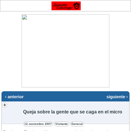
‹ anterior
siguiente ›
0
Queja sobre la gente que se caga en el micro
12 noviembre 2007
Visitante
General