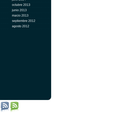
octubre 2013
junio 2013
marzo 2013
septiembre 2012
agosto 2012