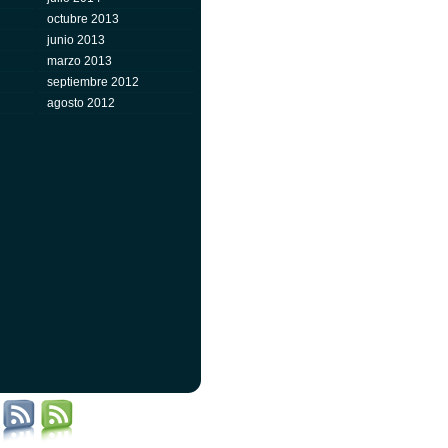
octubre 2013
junio 2013
marzo 2013
septiembre 2012
agosto 2012