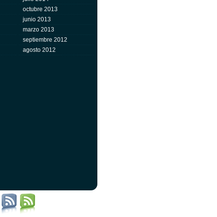
octubre 2013
junio 2013
marzo 2013
septiembre 2012
agosto 2012