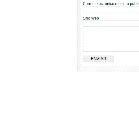
Correo electronico (no sera publi
Sitio Web