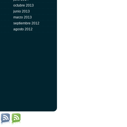
octubre 2013
junio 2013
marzo 2013
septiembre 2012
agosto 2012