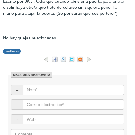
Escrito por JK … Odio que cuando abris una puerta para entrar
o salir haya otro/a que trate de colarse sin siquiera poner la
mano para atajar la puerta. (Se pensarán que sos portero?)
No hay quejas relacionadas.
gentilezas
DEJA UNA RESPUESTA
→
→
→