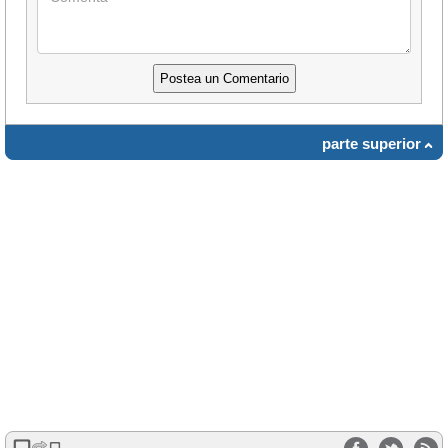
parte superior