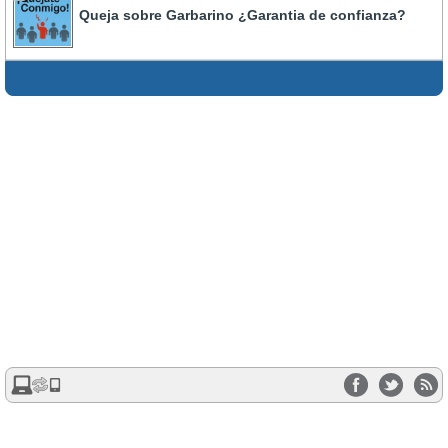
Queja sobre Garbarino ¿Garantia de confianza?