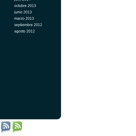
octubre 2013
junio 2013
marzo 2013
septiembre 2012
agosto 2012