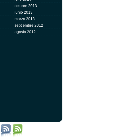
octubre 2013
junio 2013
marzo 2013
septiembre 2012
agosto 2012