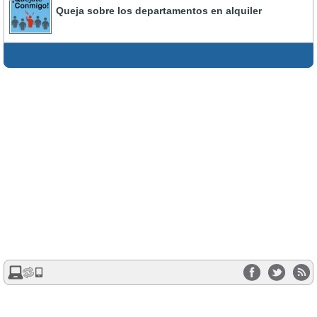
Queja sobre los departamentos en alquiler