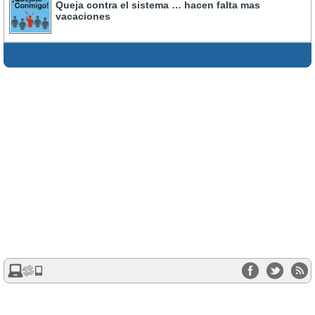
Queja contra el sistema … hacen falta mas
vacaciones