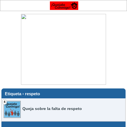
Etiqueta › respeto
4
Queja sobre la falta de respeto