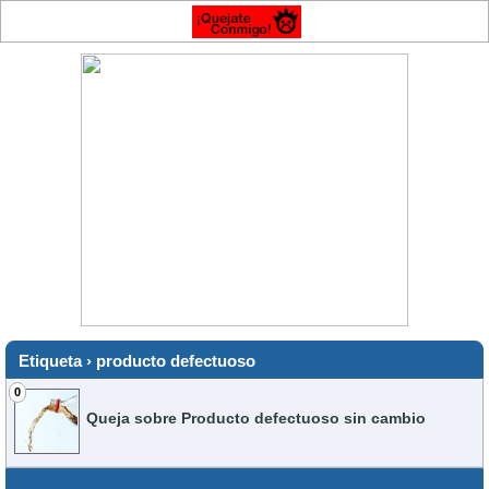
Etiqueta › producto defectuoso
0
Queja sobre Producto defectuoso sin cambio