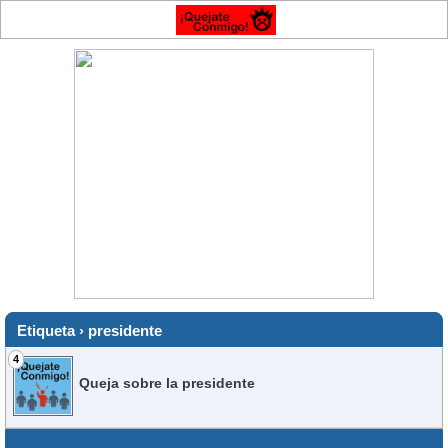
Etiqueta › presidente
4
Queja sobre la presidente