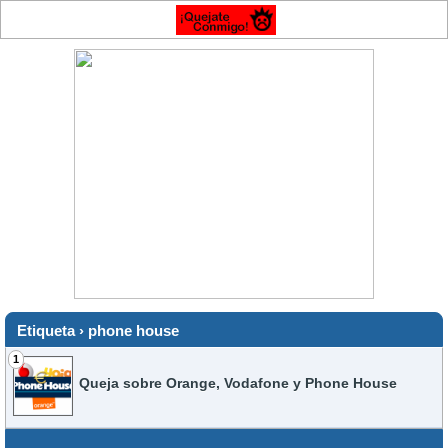
Etiqueta › phone house
1
Queja sobre Orange, Vodafone y Phone House