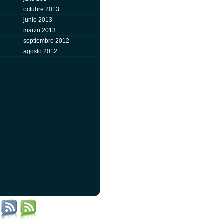
octubre 2013
junio 2013
marzo 2013
septiembre 2012
agosto 2012