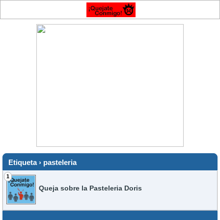
Etiqueta › pasteleria
1
Queja sobre la Pasteleria Doris