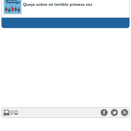
Queja sobre mi terrible primera vez