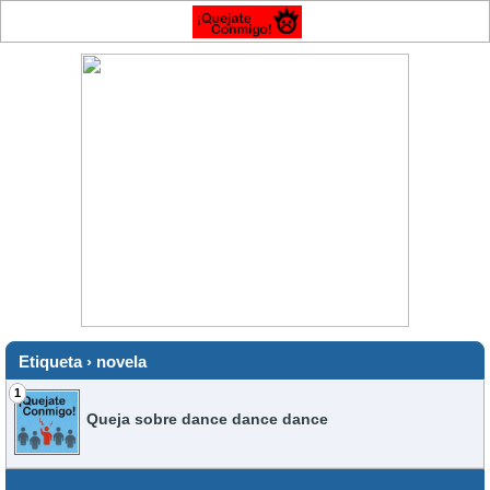
Etiqueta › novela
1
Queja sobre dance dance dance