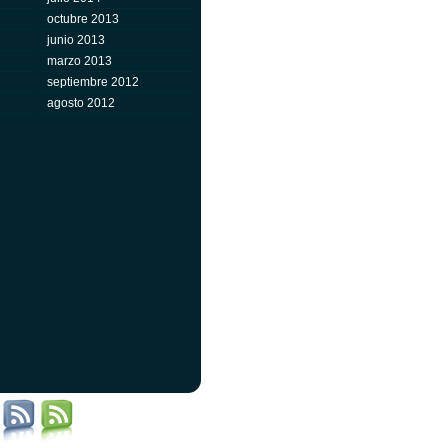
octubre 2013
junio 2013
marzo 2013
septiembre 2012
agosto 2012