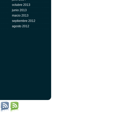
octubre 2013
junio 2013
marzo 2013
septiembre 2012
agosto 2012