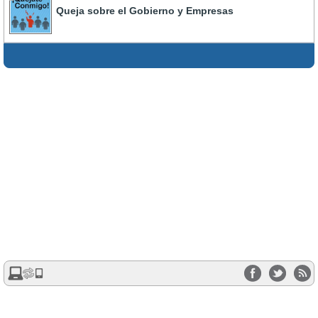
Queja sobre el Gobierno y Empresas