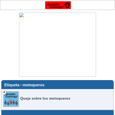
Etiqueta › motoqueros
4
Queja sobre los motoqueros