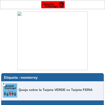
Etiqueta › monterrey
7
Queja sobre la Tarjeta VERDE vs Tarjeta FERIA