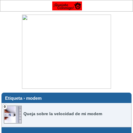
Etiqueta › modem
0
Queja sobre la velocidad de mi modem