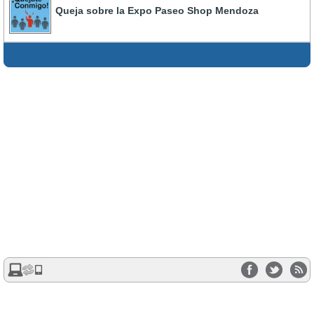
Queja sobre la Expo Paseo Shop Mendoza