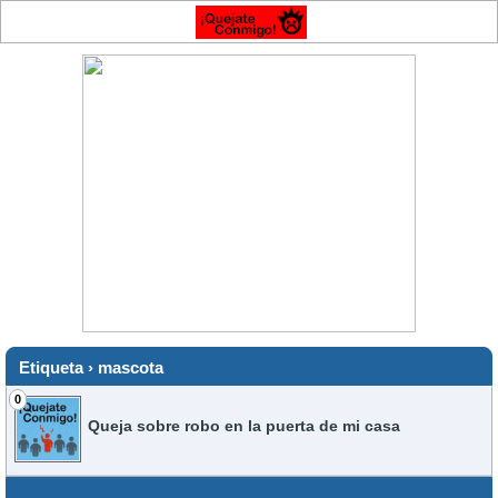
Etiqueta › mascota
0
Queja sobre robo en la puerta de mi casa