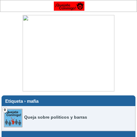
Etiqueta › mafia
0
Queja sobre politicos y barras