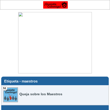
Etiqueta › maestros
51
Queja sobre los Maestros