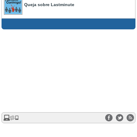
Queja sobre Lastminute