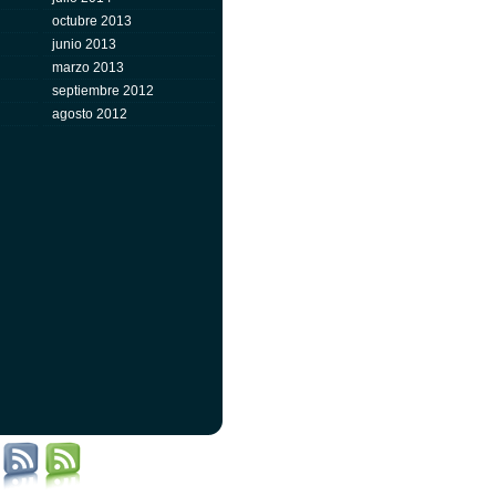
octubre 2013
junio 2013
marzo 2013
septiembre 2012
agosto 2012