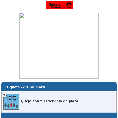
Etiqueta › grupo plaza
0
Queja sobre el servicio de plaza