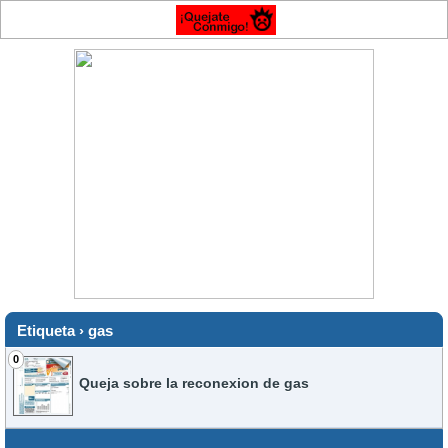
Etiqueta › gas
0
Queja sobre la reconexion de gas