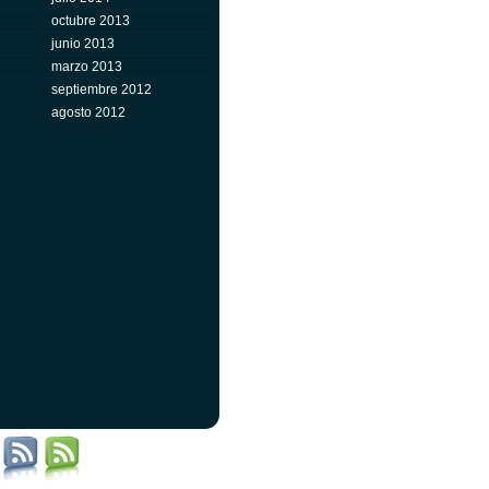
octubre 2013
junio 2013
marzo 2013
septiembre 2012
agosto 2012