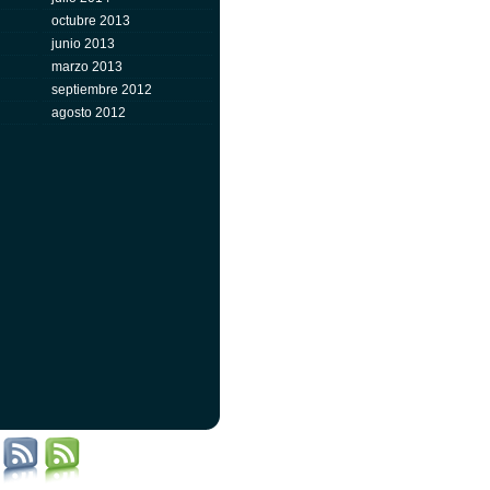
octubre 2013
junio 2013
marzo 2013
septiembre 2012
agosto 2012