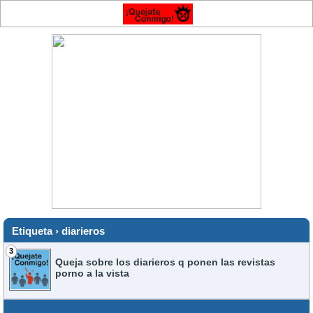
Etiqueta › diarieros
3
Queja sobre los diarieros q ponen las revistas
porno a la vista